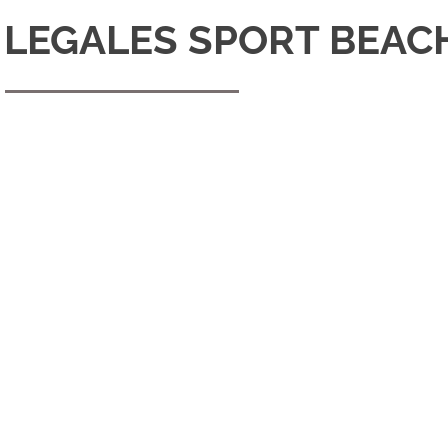
 LEGALES SPORT BEAC