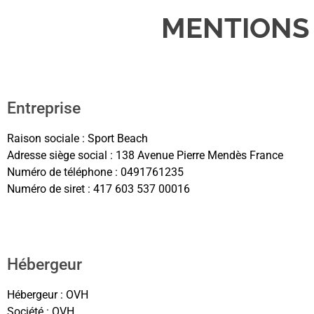
MENTIONS
Entreprise
Raison sociale : Sport Beach
Adresse siège social : 138 Avenue Pierre Mendès France
Numéro de téléphone : 0491761235
Numéro de siret : 417 603 537 00016
Hébergeur
Hébergeur : OVH
Société : OVH